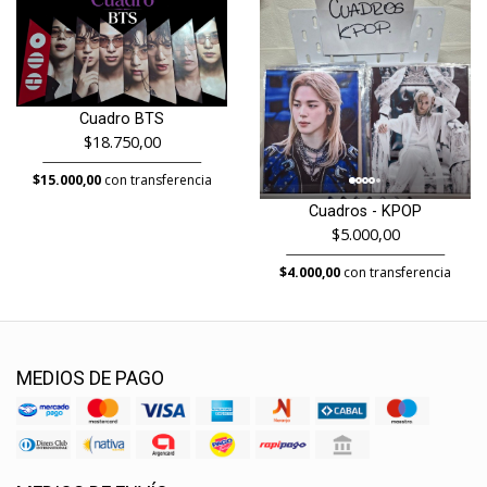
Cuadro BTS
$18.750,00
$15.000,00
con transferencia
Cuadros - KPOP
$5.000,00
$4.000,00
con transferencia
MEDIOS DE PAGO