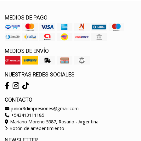
MEDIOS DE PAGO
MEDIOS DE ENVÍO
NUESTRAS REDES SOCIALES
CONTACTO
junior3dimpresiones@gmail.com
+543413111185
Mariano Moreno 5987, Rosario - Argentina
Botón de arrepentimiento
NEWSLETTER