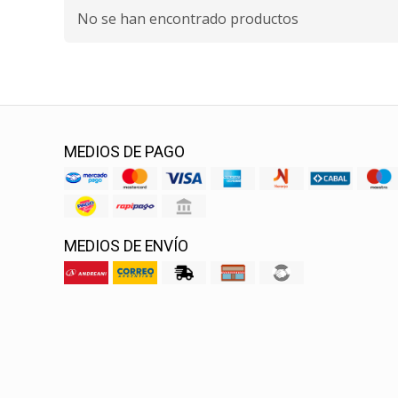
No se han encontrado productos
MEDIOS DE PAGO
MEDIOS DE ENVÍO