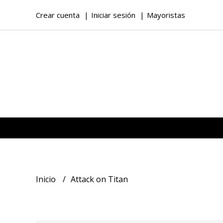
Crear cuenta
Iniciar sesión
Mayoristas
Inicio
Attack on Titan