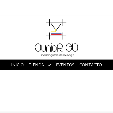
INICIO
TIENDA
EVENTOS
CONTACTO