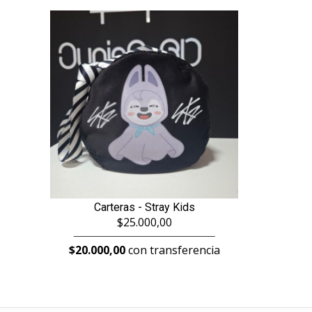
Carteras - Stray Kids
$25.000,00
$20.000,00
con transferencia