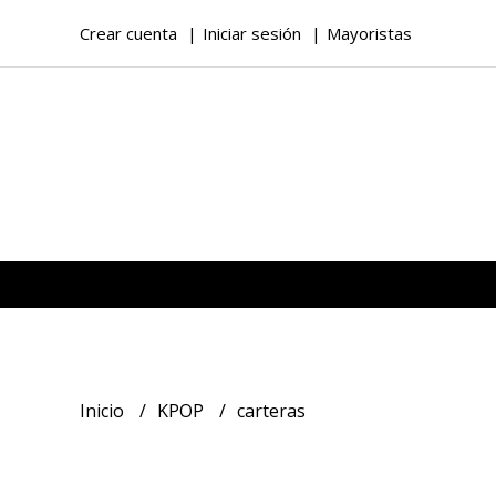
Crear cuenta
Iniciar sesión
Mayoristas
Inicio
KPOP
carteras