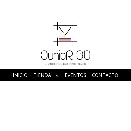
INICIO
TIENDA
EVENTOS
CONTACTO