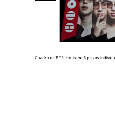
Cuadro de BTS, contiene 8 piezas individu