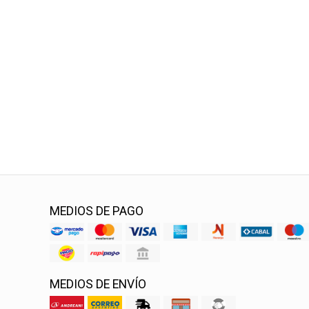
MEDIOS DE PAGO
MEDIOS DE ENVÍO