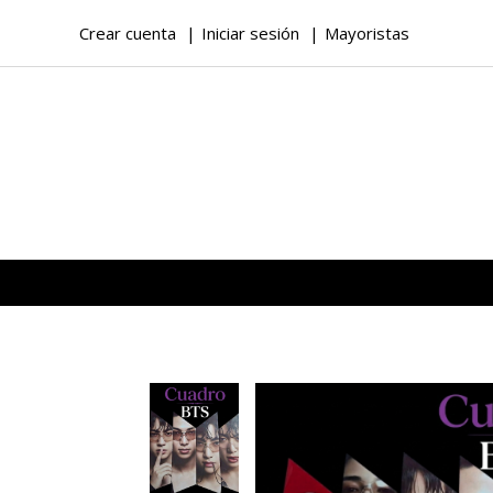
Crear cuenta
Iniciar sesión
Mayoristas