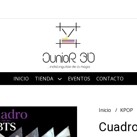
INICIO
TIENDA
EVENTOS
CONTACTO
Inicio
KPOP
Cuadr