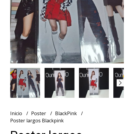
Inicio
Poster
BlackPink
Poster largos Blackpink