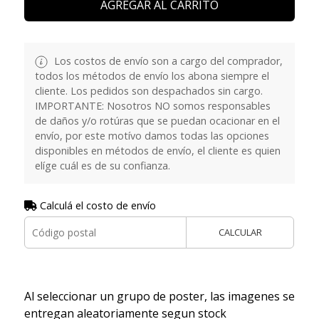
AGREGAR AL CARRITO
Los costos de envío son a cargo del comprador,
todos los métodos de envío los abona siempre el
cliente. Los pedidos son despachados sin cargo.
IMPORTANTE: Nosotros NO somos responsables
de daños y/o rotúras que se puedan ocacionar en el
envío, por este motívo damos todas las opciones
disponibles en métodos de envío, el cliente es quien
elíge cuál es de su confianza.
Calculá el costo de envío
CALCULAR
Al seleccionar un grupo de poster, las imagenes se
entregan aleatoriamente segun stock