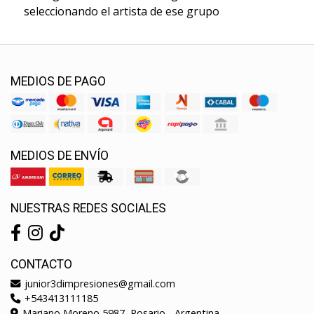
seleccionando el artista de ese grupo
MEDIOS DE PAGO
MEDIOS DE ENVÍO
NUESTRAS REDES SOCIALES
CONTACTO
junior3dimpresiones@gmail.com
+543413111185
Mariano Moreno 5987, Rosario - Argentina