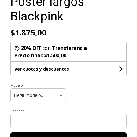
Poster largos
Blackpink
$1.875,00
20% OFF
con
Transferencia
Precio final:
$1.500,00
Ver cuotas y descuentos
Modelo
Cantidad