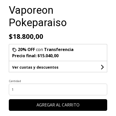
Vaporeon
Pokeparaiso
$18.800,00
20% OFF
con
Transferencia
Precio final:
$15.040,00
Ver cuotas y descuentos
Cantidad
AGREGAR AL CARRITO