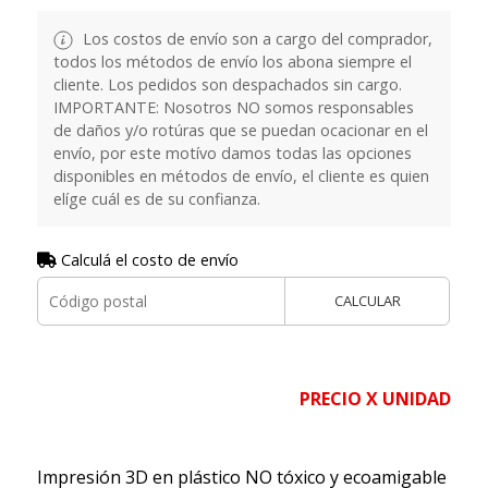
Los costos de envío son a cargo del comprador,
todos los métodos de envío los abona siempre el
cliente. Los pedidos son despachados sin cargo.
IMPORTANTE: Nosotros NO somos responsables
de daños y/o rotúras que se puedan ocacionar en el
envío, por este motívo damos todas las opciones
disponibles en métodos de envío, el cliente es quien
elíge cuál es de su confianza.
Calculá el costo de envío
CALCULAR
PRECIO X UNIDAD
Impresión 3D en plástico NO tóxico y ecoamigable