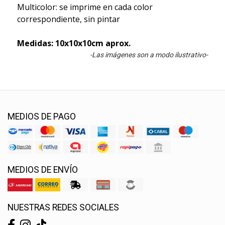
Multicolor: se imprime en cada color
correspondiente, sin pintar
Medidas: 10x10x10cm aprox.
-Las imágenes son a modo ilustrativo-
MEDIOS DE PAGO
MEDIOS DE ENVÍO
NUESTRAS REDES SOCIALES