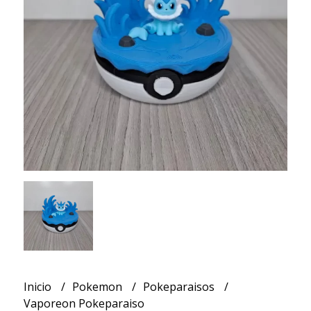
Inicio
Pokemon
Pokeparaisos
Vaporeon Pokeparaiso