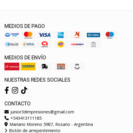
MEDIOS DE PAGO
MEDIOS DE ENVÍO
NUESTRAS REDES SOCIALES
CONTACTO
junior3dimpresiones@gmail.com
+543413111185
Mariano Moreno 5987, Rosario - Argentina
Botón de arrepentimiento