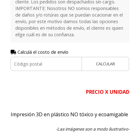
cliente. Los pedidos son despachados sin cargo.
IMPORTANTE: Nosotros NO somos responsables
de daños y/o rotúras que se puedan ocacionar en el
envío, por este motívo damos todas las opciones
disponibles en métodos de envío, el cliente es quien
elíge cuál es de su confianza.
Calculá el costo de envío
CALCULAR
PRECIO X UNIDAD
Impresión 3D en plástico NO tóxico y ecoamigable
-Las imágenes son a modo ilustrativo-