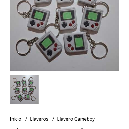
Inicio
Llaveros
Llavero Gameboy