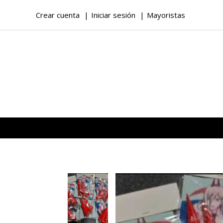
Crear cuenta
Iniciar sesión
Mayoristas