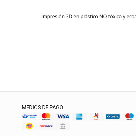
Impresión 3D en plástico NO tóxico y ec
MEDIOS DE PAGO