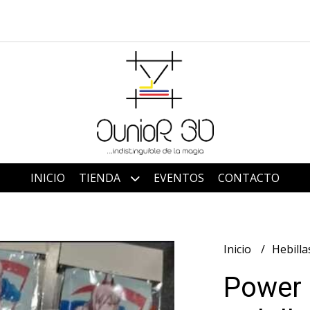
INICIO
TIENDA
EVENTOS
CONTACTO
Inicio
Hebill
Power