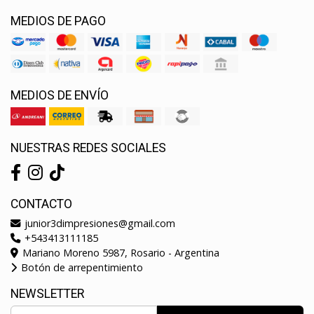
MEDIOS DE PAGO
MEDIOS DE ENVÍO
NUESTRAS REDES SOCIALES
CONTACTO
junior3dimpresiones@gmail.com
+543413111185
Mariano Moreno 5987, Rosario - Argentina
Botón de arrepentimiento
NEWSLETTER