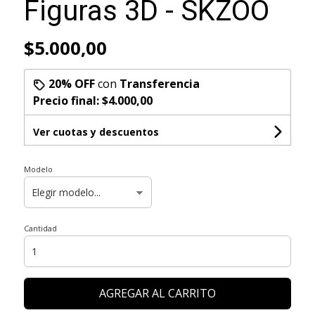
Figuras 3D - SKZOO
$5.000,00
20% OFF
con
Transferencia
Precio final:
$4.000,00
Ver cuotas y descuentos
Modelo
Cantidad
AGREGAR AL CARRITO