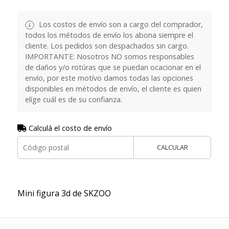
Los costos de envío son a cargo del comprador,
todos los métodos de envío los abona siempre el
cliente. Los pedidos son despachados sin cargo.
IMPORTANTE: Nosotros NO somos responsables
de daños y/o rotúras que se puedan ocacionar en el
envío, por este motívo damos todas las opciones
disponibles en métodos de envío, el cliente es quien
elíge cuál es de su confianza.
Calculá el costo de envío
CALCULAR
Mini figura 3d de SKZOO