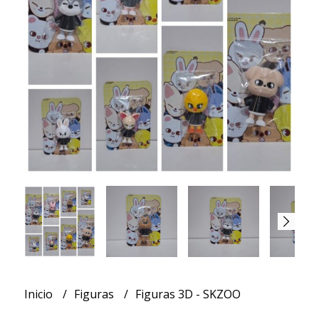
Inicio
Figuras
Figuras 3D - SKZOO